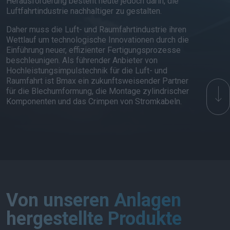
Herausforderung besteht heute jedoch darin, die
Luftfahrtindustrie nachhaltiger zu gestalten.
Daher muss die Luft- und Raumfahrtindustrie ihren
Wettlauf um technologische Innovationen durch die
Einführung neuer, effizienter Fertigungsprozesse
beschleunigen. Als führender Anbieter von
Hochleistungsimpulstechnik für die Luft- und
Raumfahrt ist Bmax ein zukunftsweisender Partner
für die Blechumformung, die Montage zylindrischer
Komponenten und das Crimpen von Stromkabeln.
Von unseren Anlagen
hergestellte Produkte