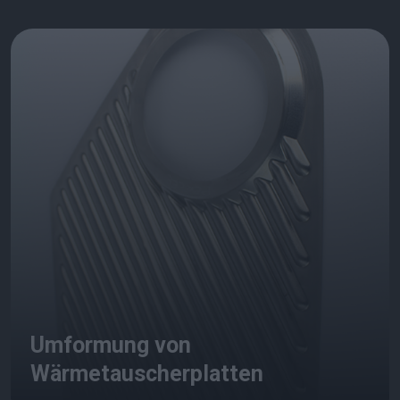
Umformung von
Wärmetauscherplatten