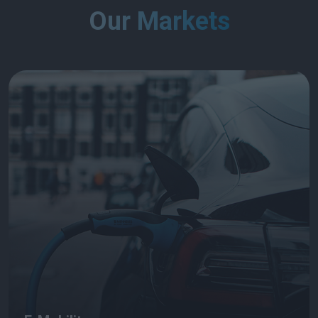
Our Markets