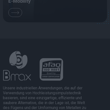
E-Mobility
Unsere industriellen Anwendungen, die auf der
Verwendung von Hochleistungsimpulstechnik
basieren, sind eine einzigartige, effiziente und
saubere Alternative, die in der Lage ist, die Welt
des Fügens und der Umformung von Metallen zu