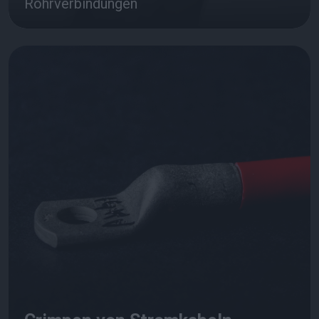
Rohrverbindungen