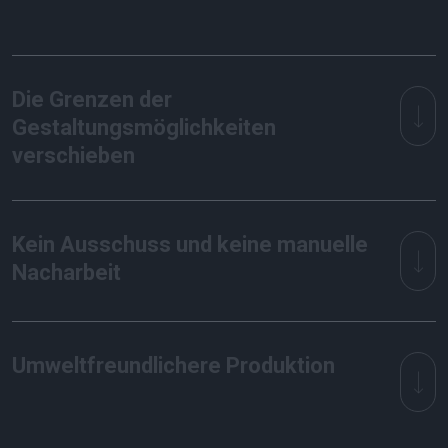
Die Grenzen der
Gestaltungsmöglichkeiten
verschieben
Kein Ausschuss und keine manuelle
Nacharbeit
Umweltfreundlichere Produktion