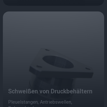
Schweißen von Druckbehältern
Pleuelstangen, Antriebswellen,