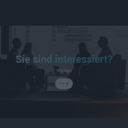
Sie sind interessiert?
Kontakt