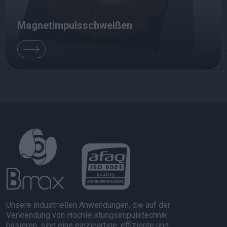
Magnetimpulsschweißen
Unsere industriellen Anwendungen, die auf der
Verwendung von Hochleistungsimpulstechnik
basieren, sind eine einzigartige, effiziente und