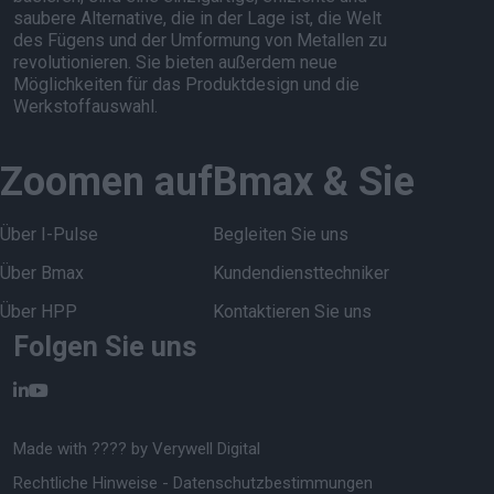
saubere Alternative, die in der Lage ist, die Welt
des Fügens und der Umformung von Metallen zu
revolutionieren. Sie bieten außerdem neue
Möglichkeiten für das Produktdesign und die
Werkstoffauswahl.
Zoomen auf
Bmax & Sie
Über I-Pulse
Begleiten Sie uns
Über Bmax
Kundendiensttechniker
Über HPP
Kontaktieren Sie uns
Folgen Sie uns
Made with ???? by
Verywell Digital
Rechtliche Hinweise
-
Datenschutzbestimmungen