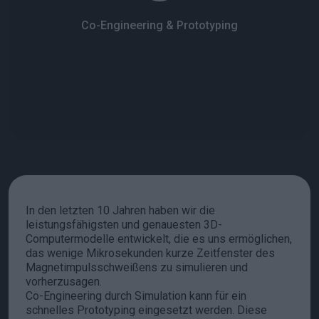
Co-Engineering & Prototyping
In den letzten 10 Jahren haben wir die
leistungsfähigsten und genauesten 3D-
Computermodelle entwickelt, die es uns ermöglichen,
das wenige Mikrosekunden kurze Zeitfenster des
Magnetimpulsschweißens zu simulieren und
vorherzusagen.
Co-Engineering durch Simulation kann für ein
schnelles Prototyping eingesetzt werden. Diese