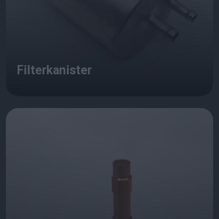
Filterkanister