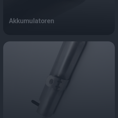
Akkumulatoren