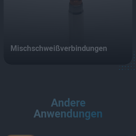
Mischschweißverbindungen
Andere
Anwendungen