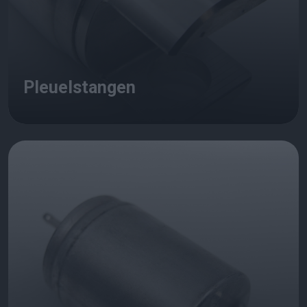
Pleuelstangen