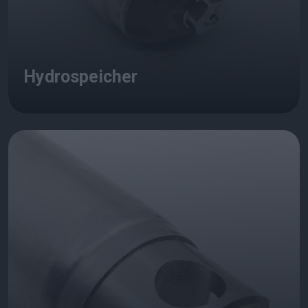
Hydrospeicher