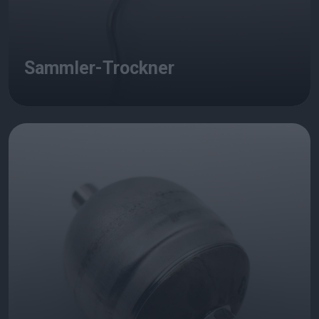
Sammler-Trockner