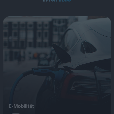
E-Mobilität