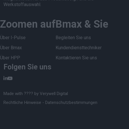
Werkstoffauswahl.
Zoomen auf
Bmax & Sie
Über I-Pulse
Begleiten Sie uns
Über Bmax
Kundendiensttechniker
Über HPP
Kontaktieren Sie uns
Folgen Sie uns
Made with ???? by
Verywell Digital
Rechtliche Hinweise
-
Datenschutzbestimmungen