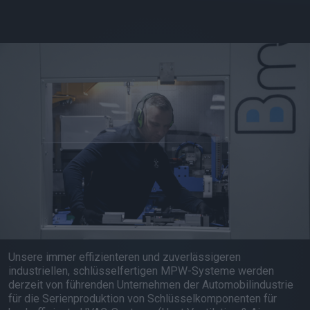
Unsere immer effizienteren und zuverlässigeren
industriellen, schlüsselfertigen MPW-Systeme werden
derzeit von führenden Unternehmen der Automobilindustrie
für die Serienproduktion von Schlüsselkomponenten für