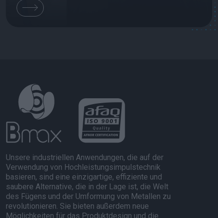
Unsere industriellen Anwendungen, die auf der
Verwendung von Hochleistungsimpulstechnik
basieren, sind eine einzigartige, effiziente und
saubere Alternative, die in der Lage ist, die Welt
des Fügens und der Umformung von Metallen zu
revolutionieren. Sie bieten außerdem neue
Möglichkeiten für das Produktdesign und die