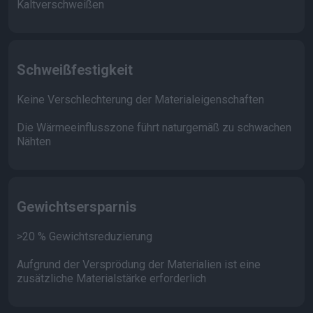
Kaltverschweißen
Schweißfestigkeit
Keine Verschlechterung der Materialeigenschaften
Die Wärmeeinflusszone führt naturgemäß zu schwachen
Nähten
Gewichtsersparnis
>20 % Gewichtsreduzierung
Aufgrund der Versprödung der Materialien ist eine
zusätzliche Materialstärke erforderlich