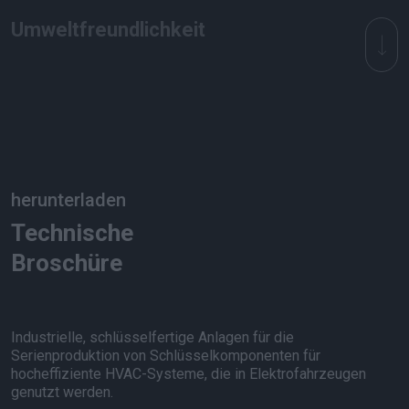
Umweltfreundlichkeit
herunterladen
Technische
Broschüre
Industrielle, schlüsselfertige Anlagen für die
Serienproduktion von Schlüsselkomponenten für
hocheffiziente HVAC-Systeme, die in Elektrofahrzeugen
genutzt werden.