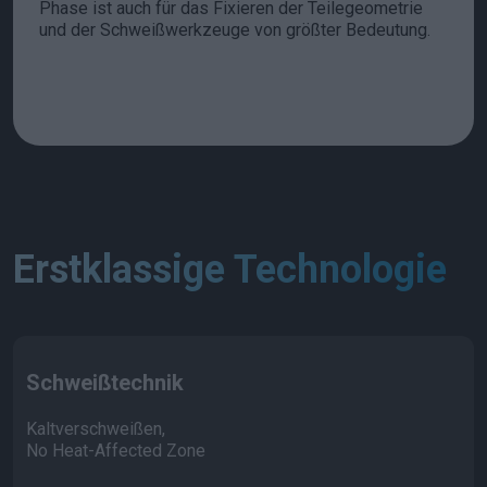
Phase ist auch für das Fixieren der Teilegeometrie
und der Schweißwerkzeuge von größter Bedeutung.
Erstklassige Technologie
Schweißtechnik
Kaltverschweißen,
No Heat-Affected Zone