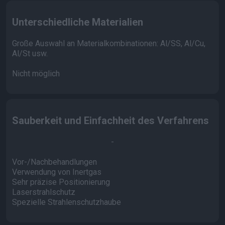
Unterschiedliche Materialien
Große Auswahl an Materialkombinationen: Al/SS, Al/Cu,
Al/St usw.
Nicht möglich
Sauberkeit und Einfachheit des Verfahrens
-
Vor-/Nachbehandlungen
Verwendung von Inertgas
Sehr präzise Positionierung
Laserstrahlschutz
Spezielle Strahlenschutzhaube