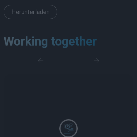
Herunterladen
Working together