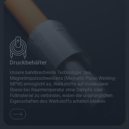
Druckbehälter
Unsere bahnbrechende Technologie des
Magnetimpulsschweißens (Magnetic Pulse Welding -
MPW) ermöglicht es, Werkstoffe auf molekularer
Ebene bei Raumtemperatur ohne Dämpfe oder
Füllmaterial zu verbinden, wobei die ursprünglichen
Eigenschaften des Werkstoffs erhalten bleiben.