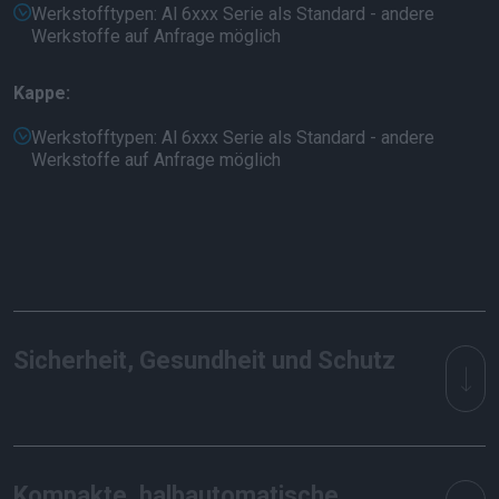
Werkstofftypen: Al 6xxx Serie als Standard - andere
Werkstoffe auf Anfrage möglich
Kappe:
Werkstofftypen: Al 6xxx Serie als Standard - andere
Werkstoffe auf Anfrage möglich
Sicherheit, Gesundheit und Schutz
Kompakte, halbautomatische