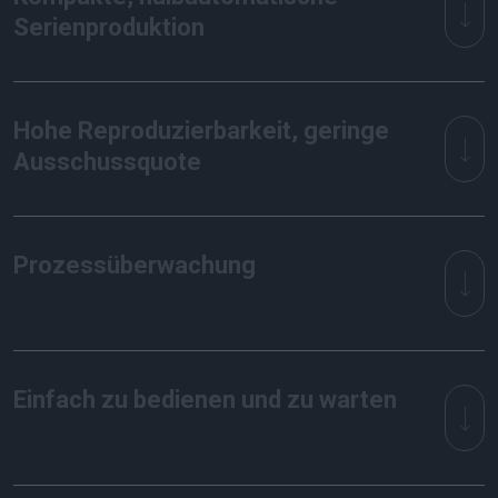
Serienproduktion
Hohe Reproduzierbarkeit, geringe
Ausschussquote
Prozessüberwachung
Einfach zu bedienen und zu warten